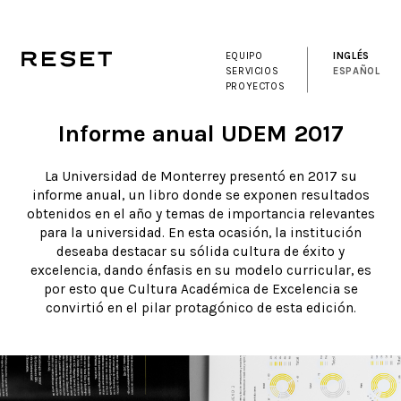
EQUIPO
INGLÉS
SERVICIOS
ESPAÑOL
PROYECTOS
Informe anual UDEM 2017
La Universidad de Monterrey presentó en 2017 su
informe anual, un libro donde se exponen resultados
obtenidos en el año y temas de importancia relevantes
para la universidad. En esta ocasión, la institución
deseaba destacar su sólida cultura de éxito y
excelencia, dando énfasis en su modelo curricular, es
por esto que Cultura Académica de Excelencia se
convirtió en el pilar protagónico de esta edición.