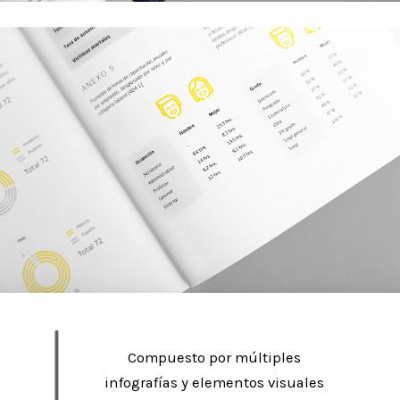
Compuesto por múltiples
infografías y elementos visuales