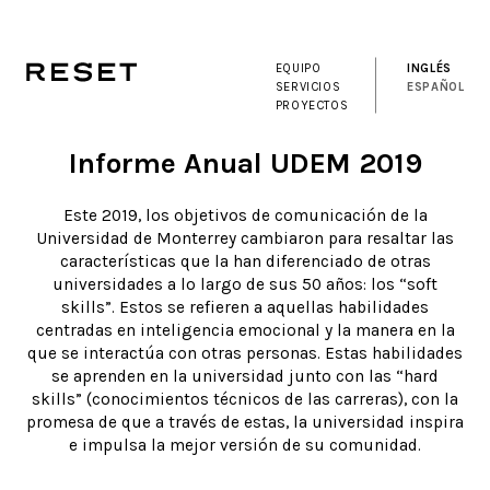
EQUIPO
INGLÉS
SERVICIOS
ESPAÑOL
PROYECTOS
Informe Anual UDEM 2019
Este 2019, los objetivos de comunicación de la
Universidad de Monterrey cambiaron para resaltar las
características que la han diferenciado de otras
universidades a lo largo de sus 50 años: los “soft
skills”. Estos se refieren a aquellas habilidades
centradas en inteligencia emocional y la manera en la
que se interactúa con otras personas. Estas habilidades
se aprenden en la universidad junto con las “hard
skills” (conocimientos técnicos de las carreras), con la
promesa de que a través de estas, la universidad inspira
e impulsa la mejor versión de su comunidad.