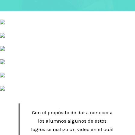
Con el propósito de dar a conocer a
los alumnos algunos de estos
logros se realizo un video en el cuál