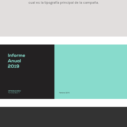
cual es la tipografía principal de la campaña.