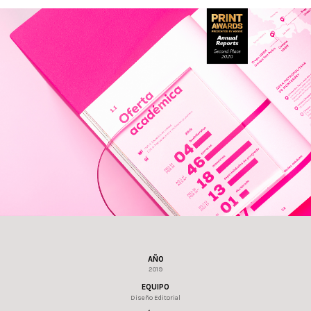
AÑO
2019
EQUIPO
Diseño Editorial